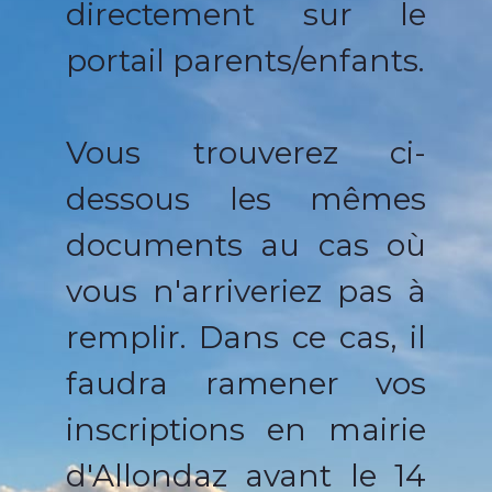
directement sur le
portail parents/enfants.
Vous trouverez ci-
dessous les mêmes
documents au cas où
vous n'arriveriez pas à
remplir. Dans ce cas, il
faudra ramener vos
inscriptions en mairie
d'Allondaz avant le 14