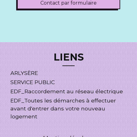
Contact par formulaire
LIENS
ARLYSÈRE
SERVICE PUBLIC
EDF_Raccordement au réseau électrique
EDF_Toutes les démarches à effectuer
avant d'entrer dans votre nouveau
logement