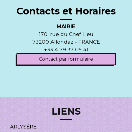
Contacts et Horaires
MAIRIE
170, rue du Chef Lieu
73200 Allondaz - FRANCE
+33 4 79 37 05 41
Contact par formulaire
LIENS
ARLYSÈRE