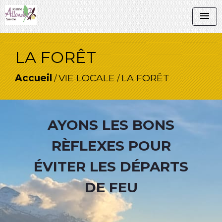
menu
LA FORÊT
Accueil
VIE LOCALE
LA FORÊT
/
/
AYONS LES BONS
RÈFLEXES POUR
ÉVITER LES DÉPARTS
DE FEU