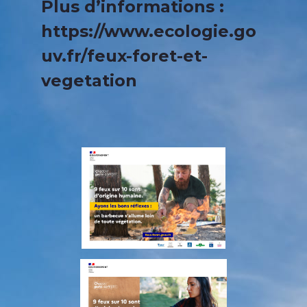
Plus d’informations :
https://www.ecologie.go
uv.fr/feux-foret-et-
vegetation