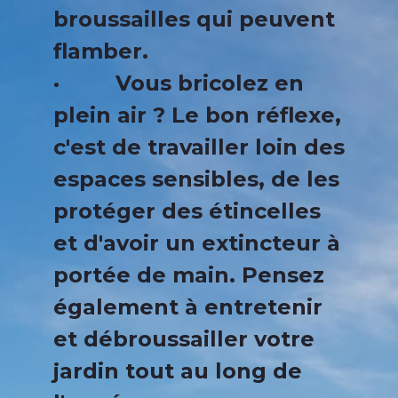
broussailles qui peuvent
flamber.
· Vous bricolez en
plein air ? Le bon réflexe,
c'est de travailler loin des
espaces sensibles, de les
protéger des étincelles
et d'avoir un extincteur à
portée de main. Pensez
également à entretenir
et débroussailler votre
jardin tout au long de